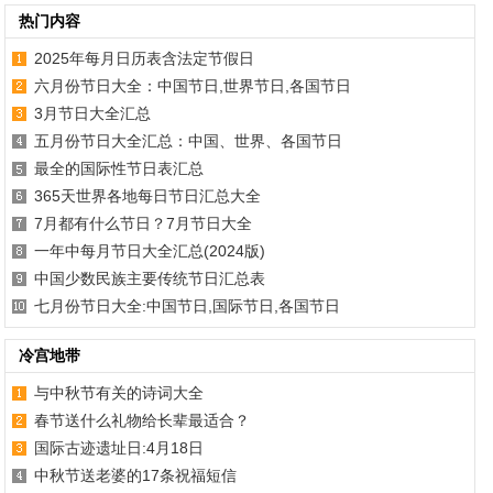
热门内容
2025年每月日历表含法定节假日
六月份节日大全：中国节日,世界节日,各国节日
3月节日大全汇总
五月份节日大全汇总：中国、世界、各国节日
最全的国际性节日表汇总
365天世界各地每日节日汇总大全
7月都有什么节日？7月节日大全
一年中每月节日大全汇总(2024版)
中国少数民族主要传统节日汇总表
七月份节日大全:中国节日,国际节日,各国节日
冷宫地带
与中秋节有关的诗词大全
春节送什么礼物给长辈最适合？
国际古迹遗址日:4月18日
中秋节送老婆的17条祝福短信