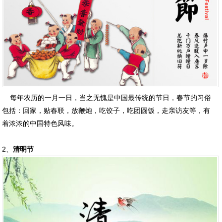
每年农历的一月一日，当之无愧是中国最传统的节日，春节的习俗
包括：回家，贴春联，放鞭炮，吃饺子，吃团圆饭，走亲访友等，有
着浓浓的中国特色风味。
2、
清明节