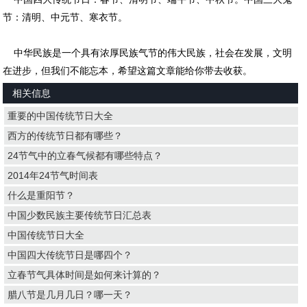
节：清明、中元节、寒衣节。
中华民族是一个具有浓厚民族气节的伟大民族，社会在发展，文明
在进步，但我们不能忘本，希望这篇文章能给你带去收获。
相关信息
重要的中国传统节日大全
西方的传统节日都有哪些？
24节气中的立春气候都有哪些特点？
2014年24节气时间表
什么是重阳节？
中国少数民族主要传统节日汇总表
中国传统节日大全
中国四大传统节日是哪四个？
立春节气具体时间是如何来计算的？
腊八节是几月几日？哪一天？