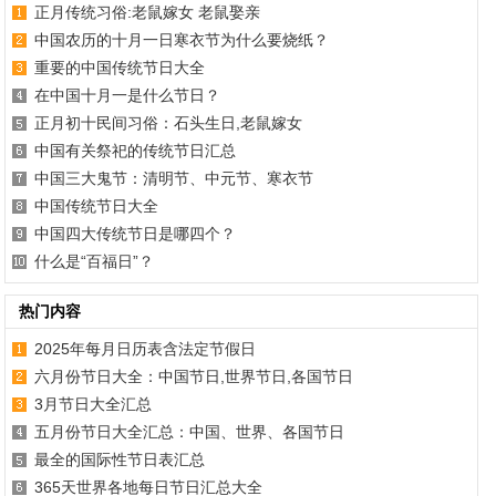
正月传统习俗:老鼠嫁女 老鼠娶亲
中国农历的十月一日寒衣节为什么要烧纸？
重要的中国传统节日大全
在中国十月一是什么节日？
正月初十民间习俗：石头生日,老鼠嫁女
中国有关祭祀的传统节日汇总
中国三大鬼节：清明节、中元节、寒衣节
中国传统节日大全
中国四大传统节日是哪四个？
什么是“百福日”？
热门内容
2025年每月日历表含法定节假日
六月份节日大全：中国节日,世界节日,各国节日
3月节日大全汇总
五月份节日大全汇总：中国、世界、各国节日
最全的国际性节日表汇总
365天世界各地每日节日汇总大全