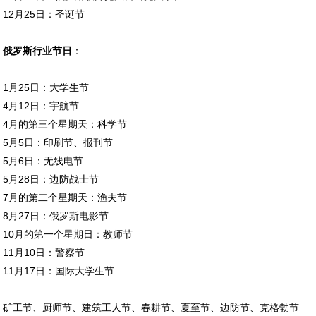
12月25日：圣诞节
俄罗斯行业节日
：
1月25日：大学生节
4月12日：宇航节
4月的第三个星期天：科学节
5月5日：印刷节、报刊节
5月6日：无线电节
5月28日：边防战士节
7月的第二个星期天：渔夫节
8月27日：俄罗斯电影节
10月的第一个星期日：教师节
11月10日：警察节
11月17日：国际大学生节
矿工节、厨师节、建筑工人节、春耕节、夏至节、边防节、克格勃节