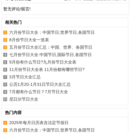
暂无评论/留言!
相关热门
六月份节日大全：中国节日,世界节日,各国节日
8月份节日大全一览表
五月份节日大全汇总：中国、世界、各国节日
七月份节日大全:中国节日,国际节日,各国节日
9月份有什么节日?九月份节日大全表
11月份节日大全表 11月份都有哪些节日?
3月节日大全汇总
公历1月20-1月31日节日大全汇总
7月都有什么节日？7月节日大全
尼日尔节日大全
热门内容
2025年每月日历表含法定节假日
六月份节日大全：中国节日,世界节日,各国节日